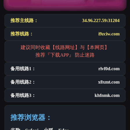
推荐主线路：
34.96.227.59:31204
推荐线路：
i9zciw.com
建议同时收藏【线路网址】与【本网页】
推荐『下载APP』 防止迷路
备用线路1：
rlvf0d.com
备用线路2：
x8xmt.com
备用线路3：
khfnmk.com
推荐浏览器：